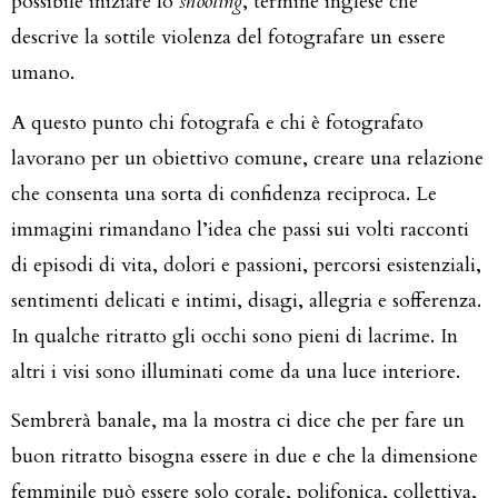
possibile iniziare lo
shooting
, termine inglese che
descrive la sottile violenza del fotografare un essere
umano.
A questo punto chi fotografa e chi è fotografato
lavorano per un obiettivo comune, creare una relazione
che consenta una sorta di confidenza reciproca. Le
immagini rimandano l’idea che passi sui volti racconti
di episodi di vita, dolori e passioni, percorsi esistenziali,
sentimenti delicati e intimi, disagi, allegria e sofferenza.
In qualche ritratto gli occhi sono pieni di lacrime. In
altri i visi sono illuminati come da una luce interiore.
Sembrerà banale, ma la mostra ci dice che per fare un
buon ritratto bisogna essere in due e che la dimensione
femminile può essere solo corale, polifonica, collettiva,