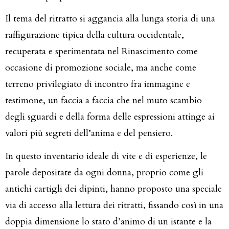
Il tema del ritratto si aggancia alla lunga storia di una
raffigurazione tipica della cultura occidentale,
recuperata e sperimentata nel Rinascimento come
occasione di promozione sociale, ma anche come
terreno privilegiato di incontro fra immagine e
testimone, un faccia a faccia che nel muto scambio
degli sguardi e della forma delle espressioni attinge ai
valori più segreti dell’anima e del pensiero.
In questo inventario ideale di vite e di esperienze, le
parole depositate da ogni donna, proprio come gli
antichi cartigli dei dipinti, hanno proposto una speciale
via di accesso alla lettura dei ritratti, fissando così in una
doppia dimensione lo stato d’animo di un istante e la