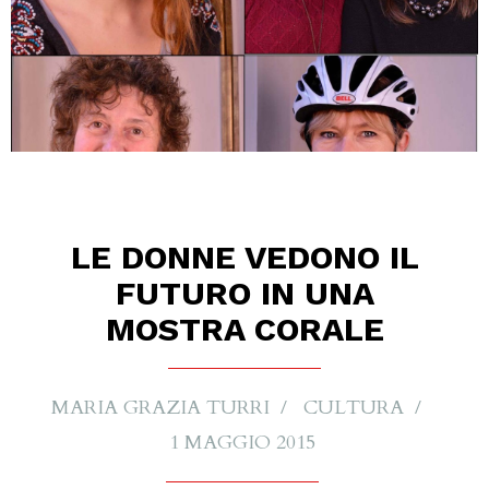
LE DONNE VEDONO IL
FUTURO IN UNA
MOSTRA CORALE
MARIA GRAZIA TURRI
CULTURA
1 MAGGIO 2015