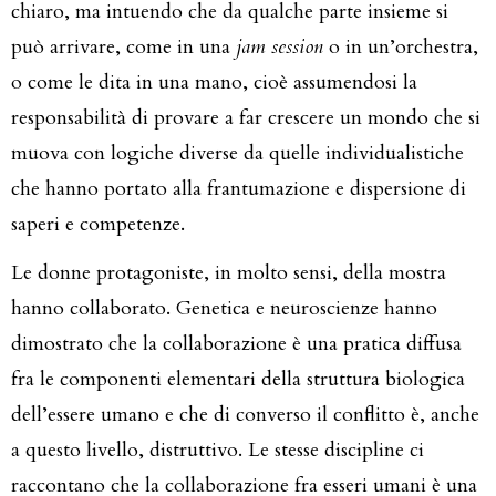
chiaro, ma intuendo che da qualche parte insieme si
può arrivare, come in una
jam session
o in un’orchestra,
o come le dita in una mano, cioè assumendosi la
responsabilità di provare a far crescere un mondo che si
muova con logiche diverse da quelle individualistiche
che hanno portato alla frantumazione e dispersione di
saperi e competenze.
Le donne protagoniste, in molto sensi, della mostra
hanno collaborato. Genetica e neuroscienze hanno
dimostrato che la collaborazione è una pratica diffusa
fra le componenti elementari della struttura biologica
dell’essere umano e che di converso il conflitto è, anche
a questo livello, distruttivo. Le stesse discipline ci
raccontano che la collaborazione fra esseri umani è una