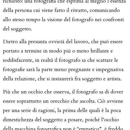
richiesto: una fotografia che esprima al meglio l’essenza
della persona cui viene fatto il ritratto, comunicando
allo stesso tempo la visione del fotografo nei confronti
del soggetto.
Dietro alla presunta ovvietà del lavoro, che può essere
portato a termine in modo più o meno brillante e
soddisfacente, in realtà il fotografo sa che scattare le
fotografie sarà la parte meno pregnante e impegnativa
della relazione, che si instaurerà fra soggetto e artista.
Più che un occhio che osserva, il fotografo sa di dover
essere soprattutto un orecchio che ascolta. Ciò avviene
per una serie di ragioni, la prima delle quali è la poca
dimestichezza del soggetto a posare, poiché l’occhio
della macchina fotografica non è “empatico”, è freddo,