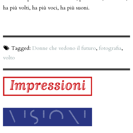
ha più volti, ha più voci, ha più suoni.
Tagged:
Donne che vedono il futuro
,
fotografia
,
volto