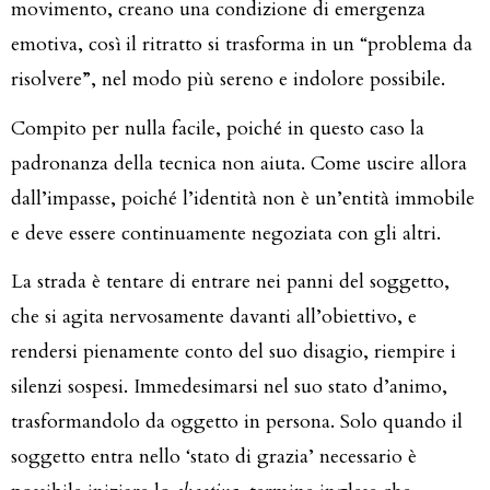
movimento, creano una condizione di emergenza
emotiva, così il ritratto si trasforma in un “problema da
risolvere”, nel modo più sereno e indolore possibile.
Compito per nulla facile, poiché in questo caso la
padronanza della tecnica non aiuta. Come uscire allora
dall’impasse, poiché l’identità non è un’entità immobile
e deve essere continuamente negoziata con gli altri.
La strada è tentare di entrare nei panni del soggetto,
che si agita nervosamente davanti all’obiettivo, e
rendersi pienamente conto del suo disagio, riempire i
silenzi sospesi. Immedesimarsi nel suo stato d’animo,
trasformandolo da oggetto in persona. Solo quando il
soggetto entra nello ‘stato di grazia’ necessario è