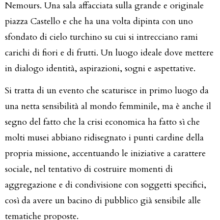
Nemours. Una sala affacciata sulla grande e originale
piazza Castello e che ha una volta dipinta con uno
sfondato di cielo turchino su cui si intrecciano rami
carichi di fiori e di frutti. Un luogo ideale dove mettere
in dialogo identità, aspirazioni, sogni e aspettative.
Si tratta di un evento che scaturisce in primo luogo da
una netta sensibilità al mondo femminile, ma è anche il
segno del fatto che la crisi economica ha fatto sì che
molti musei abbiano ridisegnato i punti cardine della
propria missione, accentuando le iniziative a carattere
sociale, nel tentativo di costruire momenti di
aggregazione e di condivisione con soggetti specifici,
così da avere un bacino di pubblico già sensibile alle
tematiche proposte.