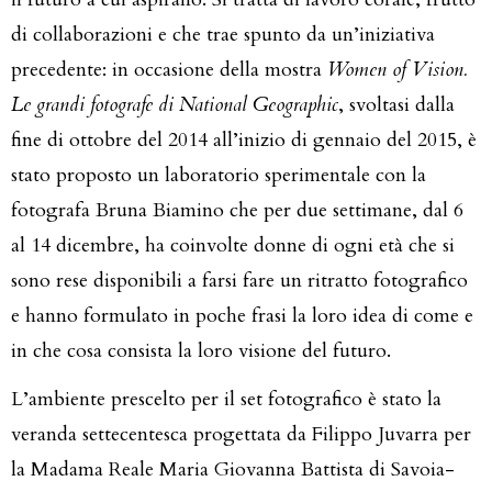
di collaborazioni e che trae spunto da un’iniziativa
precedente: in occasione della mostra
Women of Vision.
Le grandi fotografe di National Geographic
, svoltasi dalla
fine di ottobre del 2014 all’inizio di gennaio del 2015, è
stato proposto un laboratorio sperimentale con la
fotografa Bruna Biamino che per due settimane, dal 6
al 14 dicembre, ha coinvolte donne di ogni età che si
sono rese disponibili a farsi fare un ritratto fotografico
e hanno formulato in poche frasi la loro idea di come e
in che cosa consista la loro visione del futuro.
L’ambiente prescelto per il set fotografico è stato la
veranda settecentesca progettata da Filippo Juvarra per
la Madama Reale Maria Giovanna Battista di Savoia-