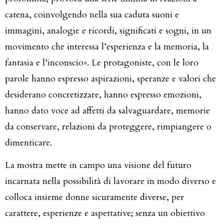
catena, coinvolgendo nella sua caduta suoni e
immagini, analogie e ricordi, significati e sogni, in un
movimento che interessa l’esperienza e la memoria, la
fantasia e l’inconscio». Le protagoniste, con le loro
parole hanno espresso aspirazioni, speranze e valori che
desiderano concretizzare, hanno espresso emozioni,
hanno dato voce ad affetti da salvaguardare, memorie
da conservare, relazioni da proteggere, rimpiangere o
dimenticare.
La mostra mette in campo una visione del futuro
incarnata nella possibilità di lavorare in modo diverso e
colloca insieme donne sicuramente diverse, per
carattere, esperienze e aspettative; senza un obiettivo