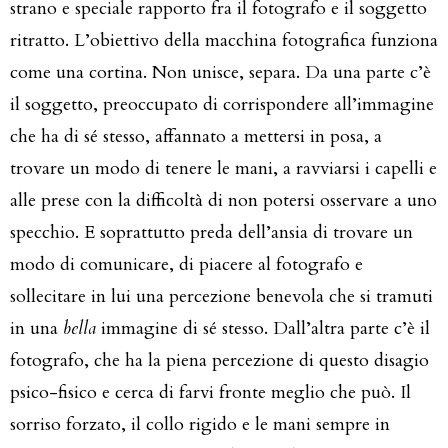
strano e speciale rapporto fra il fotografo e il soggetto
ritratto. L’obiettivo della macchina fotografica funziona
come una cortina. Non unisce, separa. Da una parte c’è
il soggetto, preoccupato di corrispondere all’immagine
che ha di sé stesso, affannato a mettersi in posa, a
trovare un modo di tenere le mani, a ravviarsi i capelli e
alle prese con la difficoltà di non potersi osservare a uno
specchio. E soprattutto preda dell’ansia di trovare un
modo di comunicare, di piacere al fotografo e
sollecitare in lui una percezione benevola che si tramuti
in una
bella
immagine di sé stesso. Dall’altra parte c’è il
fotografo, che ha la piena percezione di questo disagio
psico-fisico e cerca di farvi fronte meglio che può. Il
sorriso forzato, il collo rigido e le mani sempre in