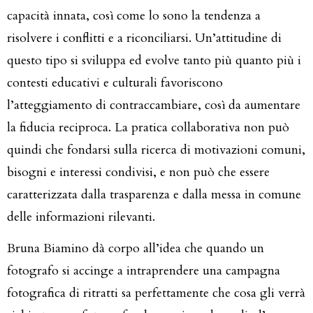
capacità innata, così come lo sono la tendenza a
risolvere i conflitti e a riconciliarsi. Un’attitudine di
questo tipo si sviluppa ed evolve tanto più quanto più i
contesti educativi e culturali favoriscono
l’atteggiamento di contraccambiare, così da aumentare
la fiducia reciproca. La pratica collaborativa non può
quindi che fondarsi sulla ricerca di motivazioni comuni,
bisogni e interessi condivisi, e non può che essere
caratterizzata dalla trasparenza e dalla messa in comune
delle informazioni rilevanti.
Bruna Biamino dà corpo all’idea che quando un
fotografo si accinge a intraprendere una campagna
fotografica di ritratti sa perfettamente che cosa gli verrà