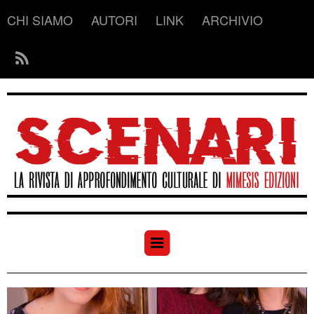
CHI SIAMO
AUTORI
LINK
ARCHIVIO