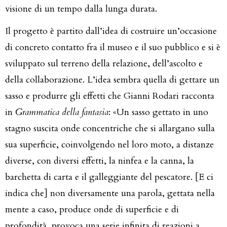
visione di un tempo dalla lunga durata.
Il progetto è partito dall’idea di costruire un’occasione
di concreto contatto fra il museo e il suo pubblico e si è
sviluppato sul terreno della relazione, dell’ascolto e
della collaborazione. L’idea sembra quella di gettare un
sasso e produrre gli effetti che Gianni Rodari racconta
in
Grammatica della fantasia
: «Un sasso gettato in uno
stagno suscita onde concentriche che si allargano sulla
sua superficie, coinvolgendo nel loro moto, a distanze
diverse, con diversi effetti, la ninfea e la canna, la
barchetta di carta e il galleggiante del pescatore. [E ci
indica che] non diversamente una parola, gettata nella
mente a caso, produce onde di superficie e di
profondità, provoca una serie infinita di reazioni a