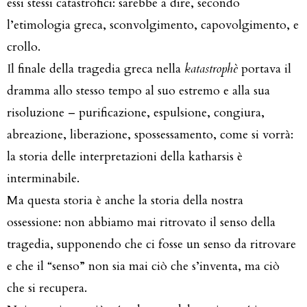
essi stessi catastrofici: sarebbe a dire, secondo
l’etimologia greca, sconvolgimento, capovolgimento, e
crollo.
Il finale della tragedia greca nella
katastrophè
portava il
dramma allo stesso tempo al suo estremo e alla sua
risoluzione – purificazione, espulsione, congiura,
abreazione, liberazione, spossessamento, come si vorrà:
la storia delle interpretazioni della katharsis è
interminabile.
Ma questa storia è anche la storia della nostra
ossessione: non abbiamo mai ritrovato il senso della
tragedia, supponendo che ci fosse un senso da ritrovare
e che il “senso” non sia mai ciò che s’inventa, ma ciò
che si recupera.