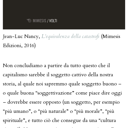
Jean-Luc Nancy,
L’equivalenza della catastrofi
(Mimesis
Edizioni, 2016)
Non concludiamo a partire da tutto questo che il
capitalismo sarebbe il soggetto cattivo della nostra
storia, al quale noi sapremmo quale soggetto buono –
o quale buona “soggettivazione” come piace dire oggi
– dovrebbe essere opposto (un soggetto, per esempio
“più umano”, o “più naturale” o “più morale”, “più
spirituale”, e tutto ciò che consegue da una “cultura