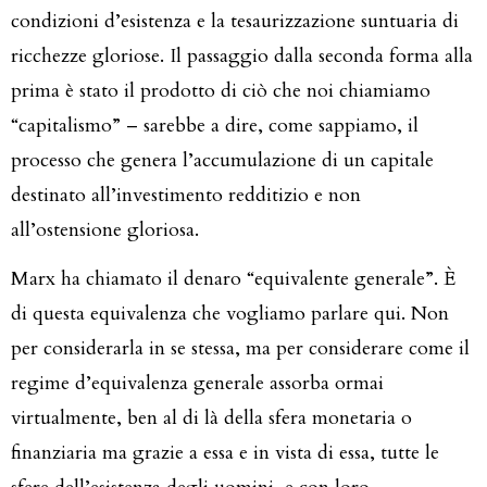
condizioni d’esistenza e la tesaurizzazione suntuaria di
ricchezze gloriose. Il passaggio dalla seconda forma alla
prima è stato il prodotto di ciò che noi chiamiamo
“capitalismo” – sarebbe a dire, come sappiamo, il
processo che genera l’accumulazione di un capitale
destinato all’investimento redditizio e non
all’ostensione gloriosa.
Marx ha chiamato il denaro “equivalente generale”. È
di questa equivalenza che vogliamo parlare qui. Non
per considerarla in se stessa, ma per considerare come il
regime d’equivalenza generale assorba ormai
virtualmente, ben al di là della sfera monetaria o
finanziaria ma grazie a essa e in vista di essa, tutte le