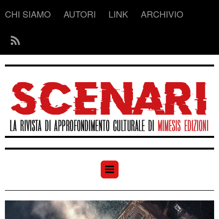
CHI SIAMO
AUTORI
LINK
ARCHIVIO