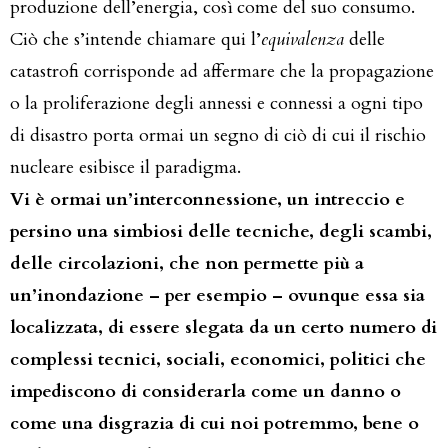
produzione dell’energia, così come del suo consumo.
Ciò che s’intende chiamare qui l’
equivalenza
delle
catastrofi corrisponde ad affermare che la propagazione
o la proliferazione degli annessi e connessi a ogni tipo
di disastro porta ormai un segno di ciò di cui il rischio
nucleare esibisce il paradigma.
Vi è ormai un’interconnessione, un intreccio e
persino una simbiosi delle tecniche, degli scambi,
delle circolazioni, che non permette più a
un’inondazione – per esempio – ovunque essa sia
localizzata, di essere slegata da un certo numero di
complessi tecnici, sociali, economici, politici che
impediscono di considerarla come un danno o
come una disgrazia di cui noi potremmo, bene o