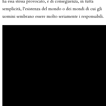
ha essa stessa provocato, e di conseguenza, in tutta
semplicità, l’esistenza del mondo o dei mondi di cui gli
uomini sembrano essere molto seriamente i responsabili.