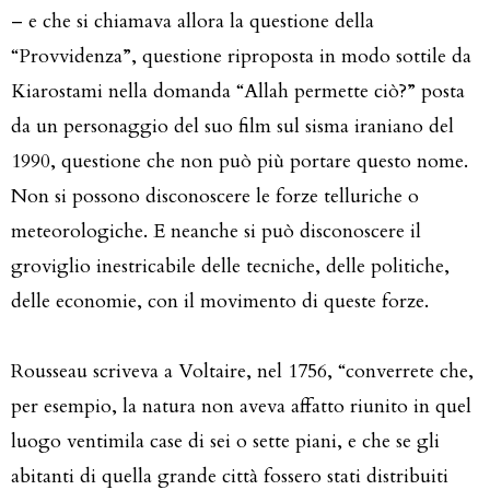
– e che si chiamava allora la questione della
“Provvidenza”, questione riproposta in modo sottile da
Kiarostami nella domanda “Allah permette ciò?” posta
da un personaggio del suo film sul sisma iraniano del
1990, questione che non può più portare questo nome.
Non si possono disconoscere le forze telluriche o
meteorologiche. E neanche si può disconoscere il
groviglio inestricabile delle tecniche, delle politiche,
delle economie, con il movimento di queste forze.
Rousseau scriveva a Voltaire, nel 1756, “converrete che,
per esempio, la natura non aveva affatto riunito in quel
luogo ventimila case di sei o sette piani, e che se gli
abitanti di quella grande città fossero stati distribuiti