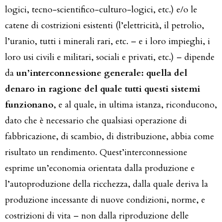
logici, tecno-scientifico-culturo-logici, etc.) e/o le
catene di costrizioni esistenti (l’elettricità, il petrolio,
l’uranio, tutti i minerali rari, etc. – e i loro impieghi, i
loro usi civili e militari, sociali e privati, etc.) – dipende
da
un’interconnessione generale: quella del
denaro in ragione del quale tutti questi sistemi
funzionano
, e al quale, in ultima istanza, riconducono,
dato che è necessario che qualsiasi operazione di
fabbricazione, di scambio, di distribuzione, abbia come
risultato un rendimento. Quest’interconnessione
esprime un’economia orientata dalla produzione e
l’autoproduzione della ricchezza, dalla quale deriva la
produzione incessante di nuove condizioni, norme, e
costrizioni di vita – non dalla riproduzione delle