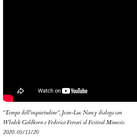
“Tempo dell’inquietudine”, Jean-Luc Nancy dialoga con
Wlodek Goldkorn e Federico Ferrari al Festival Mimesis
2020. 05/11/20