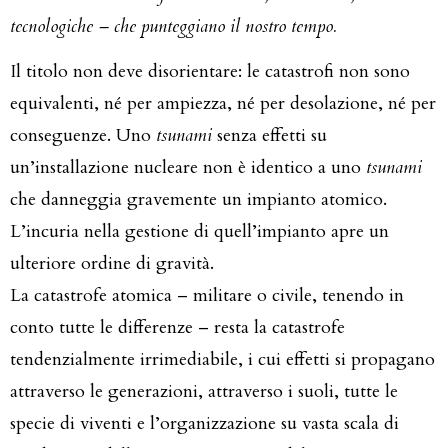
tecnologiche – che punteggiano il nostro tempo.
Il titolo non deve disorientare: le catastrofi non sono
equivalenti, né per ampiezza, né per desolazione, né per
conseguenze. Uno
tsunami
senza effetti su
un’installazione nucleare non è identico a uno
tsunami
che danneggia gravemente un impianto atomico.
L’incuria nella gestione di quell’impianto apre un
ulteriore ordine di gravità.
La catastrofe atomica – militare o civile, tenendo in
conto tutte le differenze – resta la catastrofe
tendenzialmente irrimediabile, i cui effetti si propagano
attraverso le generazioni, attraverso i suoli, tutte le
specie di viventi e l’organizzazione su vasta scala di