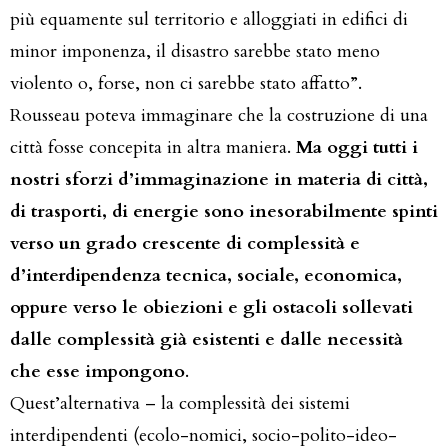
più equamente sul territorio e alloggiati in edifici di
minor imponenza, il disastro sarebbe stato meno
violento o, forse, non ci sarebbe stato affatto”.
Rousseau poteva immaginare che la costruzione di una
città fosse concepita in altra maniera.
Ma
oggi tutti i
nostri sforzi d’immaginazione in materia di città,
di trasporti, di energie sono inesorabilmente spinti
verso un grado crescente di complessità e
d’interdipendenza tecnica, sociale, economica,
oppure verso le obiezioni e gli ostacoli sollevati
dalle complessità già esistenti e dalle necessità
che esse impongono
.
Quest’alternativa – la complessità dei sistemi
interdipendenti (ecolo-nomici, socio-polito-ideo-