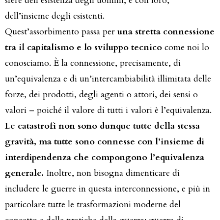
sfere dell’esistenza degli uomini, e con loro,
dell’insieme degli esistenti.
Quest’assorbimento passa per
una stretta connessione
tra il capitalismo e lo sviluppo tecnico
come noi lo
conosciamo. È la connessione, precisamente, di
un’equivalenza e di un’intercambiabilità illimitata delle
forze, dei prodotti, degli agenti o attori, dei sensi o
valori – poiché il valore di tutti i valori è l’equivalenza.
Le catastrofi non sono dunque tutte della stessa
gravità, ma tutte sono connesse con l’insieme di
interdipendenza che compongono l’equivalenza
generale.
Inoltre, non bisogna dimenticare di
includere le guerre in questa interconnessione, e più in
particolare tutte le trasformazioni moderne del