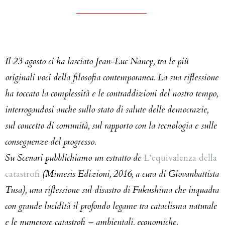
Il 23 agosto ci ha lasciato Jean-Luc Nancy, tra le più
originali voci della filosofia contemporanea. La sua riflessione
ha toccato la complessità e le contraddizioni del nostro tempo,
interrogandosi anche sullo stato di salute delle democrazie,
sul concetto di comunità, sul rapporto con la tecnologia e sulle
conseguenze del progresso.
Su Scenari pubblichiamo un estratto de
L’equivalenza della
catastrofi
(Mimesis Edizioni, 2016, a cura di Giovanbattista
Tusa), una riflessione sul disastro di Fukushima che inquadra
con grande lucidità il profondo legame tra cataclisma naturale
e le numerose catastrofi – ambientali, economiche,