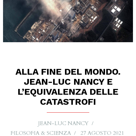
ALLA FINE DEL MONDO.
JEAN-LUC NANCY E
L’EQUIVALENZA DELLE
CATASTROFI
JEAN-LUC NANCY
FILOSOFIA & SCIENZA
27 AGOSTO 2021