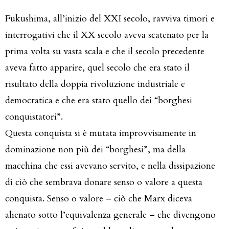
Fukushima, all’inizio del XXI secolo, ravviva timori e
interrogativi che il XX secolo aveva scatenato per la
prima volta su vasta scala e che il secolo precedente
aveva fatto apparire, quel secolo che era stato il
risultato della doppia rivoluzione industriale e
democratica e che era stato quello dei “borghesi
conquistatori”.
Questa conquista si è mutata improvvisamente in
dominazione non più dei “borghesi”, ma della
macchina che essi avevano servito, e nella dissipazione
di ciò che sembrava donare senso o valore a questa
conquista. Senso o valore – ciò che Marx diceva
alienato sotto l’equivalenza generale – che divengono