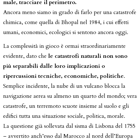
male, tracciare il perimetro.
Ancora meno siamo in grado di farlo per una catastrofe
chimica, come quella di Bhopal nel 1984, i cui effetti
umani, economici, ecologici si sentono ancora oggi.
La complessità in gioco è ormai straordinariamente
evidente, dato che
le catastrofi naturali non sono
più separabili dalle loro implicazioni o
ripercussioni tecniche, economiche, politiche
.
Semplice incidente, la nube di un vulcano blocca la
navigazione aerea su almeno un quarto del mondo; vera
catastrofe, un terremoto scuote insieme al suolo e gli
edifici tutta una situazione sociale, politica, morale.
La questione già sollevata dal sisma di Lisbona del 1755
– avvertito anch’esso dal Marocco al nord dell’Europa