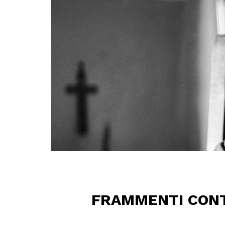
FRAMMENTI CONTR