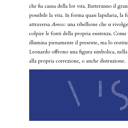
che fia causa della lor vita. Batteranno il gra
possibile la vita. In forma quasi lapidaria, l
attraversa
Amras:
una ribellione che si rivolge
colpire le fonti della propria esistenza. Come
illumina pienamente il presente, ma lo restitu
Leonardo offrono una figura simbolica, nella 
alla propria correzione, o anche distruzione.