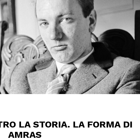
O LA STORIA. LA FORMA DI
AMRAS