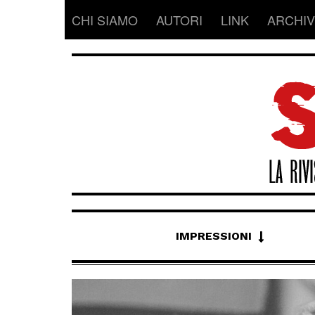
CHI SIAMO
AUTORI
LINK
ARCHIV
IMPRESSIONI