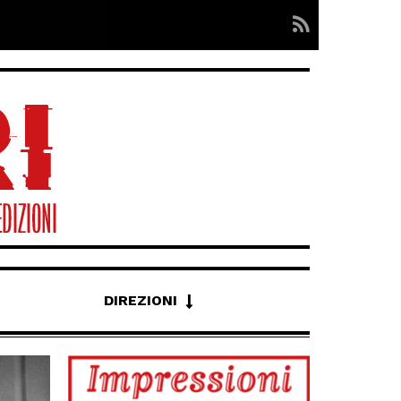
DIREZIONI